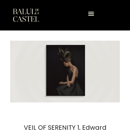
conținut
VEIL OF SERENITY 1, Edward