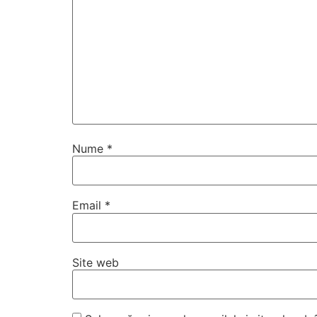
Nume
*
Email
*
Site web